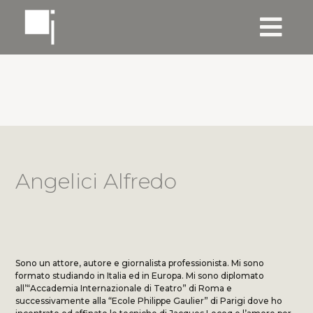
Angelici Alfredo
Sono un attore, autore e giornalista professionista. Mi sono
formato studiando in Italia ed in Europa. Mi sono diplomato
all’“Accademia Internazionale di Teatro” di Roma e
successivamente alla “Ecole Philippe Gaulier” di Parigi dove ho