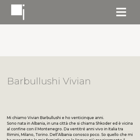
Barbullushi Vivian
Mi chiamo Vivian Barbullushi e ho venticinque anni.
Sono nata in Albania, in una città che si chiama Shkoder ed è vicina
al confine con il Montenegro. Da ventitré anni vivo in Italia tra
Rimini, Milano, Torino. Dell’Albania conosco poco. So quello che mi