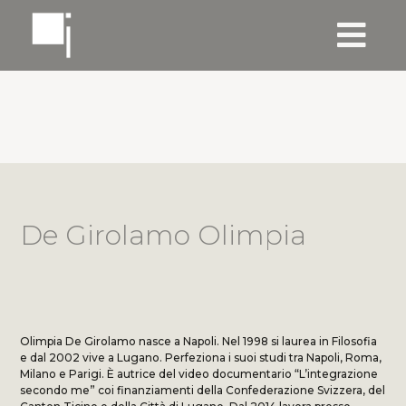
De Girolamo Olimpia
Olimpia De Girolamo nasce a Napoli. Nel 1998 si laurea in Filosofia
e dal 2002 vive a Lugano. Perfeziona i suoi studi tra Napoli, Roma,
Milano e Parigi. È autrice del video documentario “L’integrazione
secondo me” coi finanziamenti della Confederazione Svizzera, del