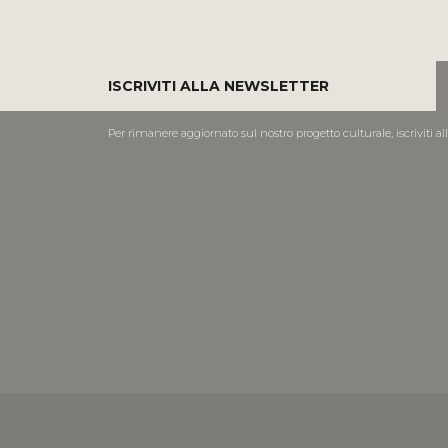
ISCRIVITI ALLA NEWSLETTER
Per rimanere aggiornato sul nostro progetto culturale, iscriviti al