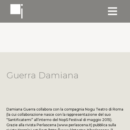
Guerra Damiana
Damiana Guerra collabora con la compagnia Nogu Teatro di Roma
(la cui collaborazione nasce con la rappresentazione del suo
“Santificatemi” all’interno del NopS Festival di maggio 2015).
Grazie alla rivista Perlascena (www.perlascena.it) pubblica sulla