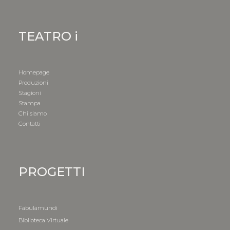
TEATRO i
Homepage
Produzioni
Stagioni
Stampa
Chi siamo
Contatti
PROGETTI
Fabulamundi
Biblioteca Virtuale