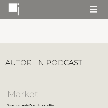
AUTORI IN PODCAST
Market
Si raccomanda l'ascolto in cuffia!