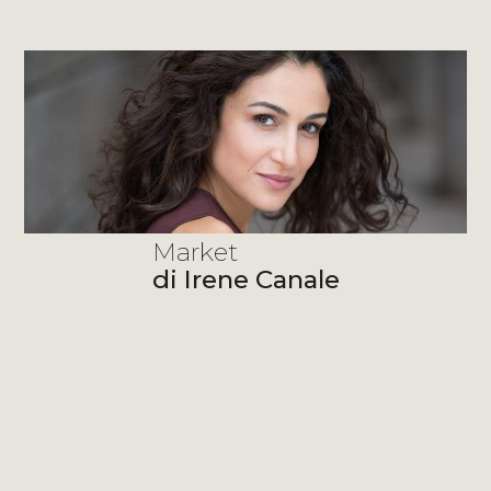
Market
di Irene Canale