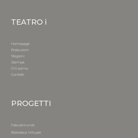
TEATRO i
Homepage
Produzioni
Stagioni
Stampa
Chi siamo
Contatti
PROGETTI
Fabulamundi
Biblioteca Virtuale