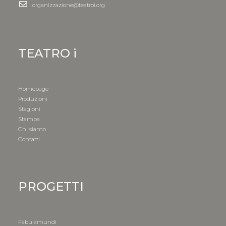
organizzazione@teatroi.org
TEATRO i
Homepage
Produzioni
Stagioni
Stampa
Chi siamo
Contatti
PROGETTI
Fabulamundi