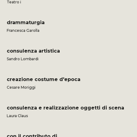
Teatro i
drammaturgia
Francesca Garolla
consulenza artistica
Sandro Lombardi
creazione costume d'epoca
Cesare Moriggi
consulenza e realizzazione oggetti di scena
Laura Claus
con il contributo di