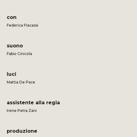
con
Federica Fracassi
suono
Fabio Cinicola
luci
Mattia De Pace
assistente alla regia
Irene Petra Zani
produzione