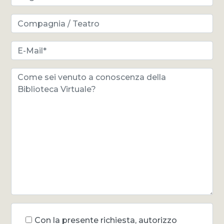
Con la presente richiesta, autorizzo