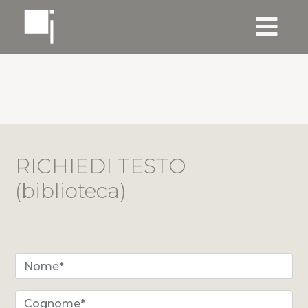
RICHIEDI TESTO
(biblioteca)