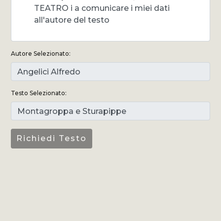
TEATRO i a comunicare i miei dati
all'autore del testo
Autore Selezionato:
Testo Selezionato: