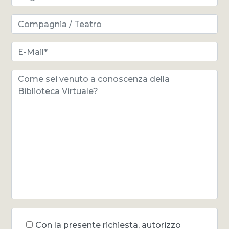
Con la presente richiesta, autorizzo