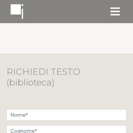
RICHIEDI TESTO
(biblioteca)