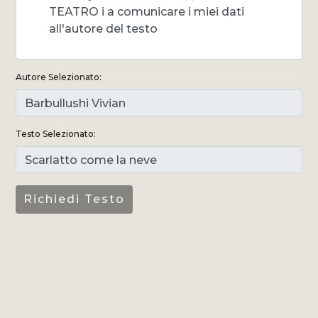
TEATRO i a comunicare i miei dati
all'autore del testo
Autore Selezionato:
Testo Selezionato: