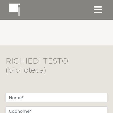
RICHIEDI TESTO
(biblioteca)