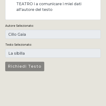
TEATRO i a comunicare i miei dati
all'autore del testo
Autore Selezionato:
Testo Selezionato: