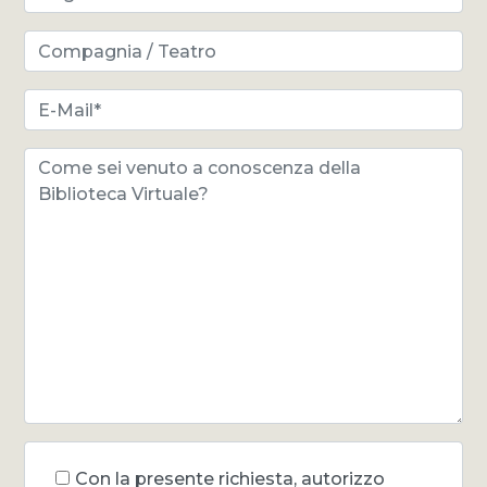
Con la presente richiesta, autorizzo