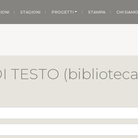
IONI
STAGIONI
PROGETTI
STAMPA
CHI SIAMO
 TESTO (biblioteca