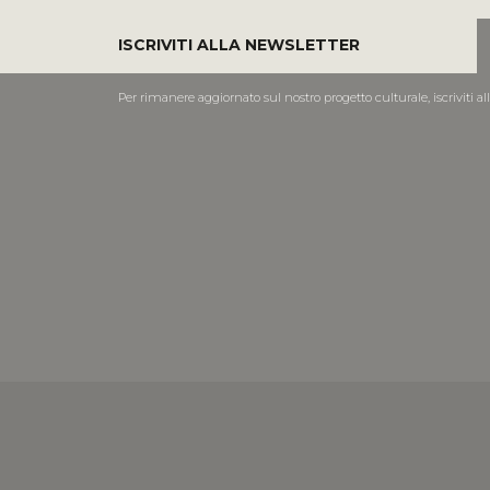
ISCRIVITI ALLA NEWSLETTER
Per rimanere aggiornato sul nostro progetto culturale, iscriviti al