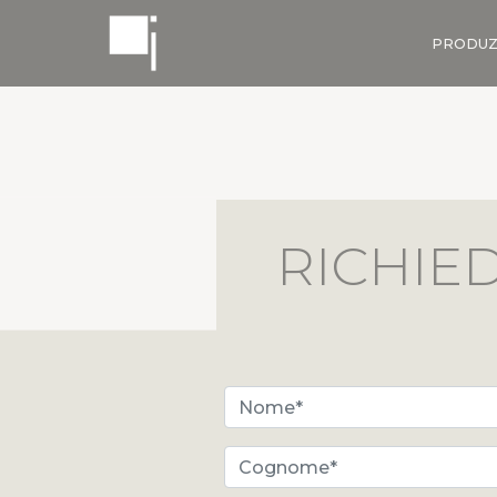
PRODUZ
RICHIEDI