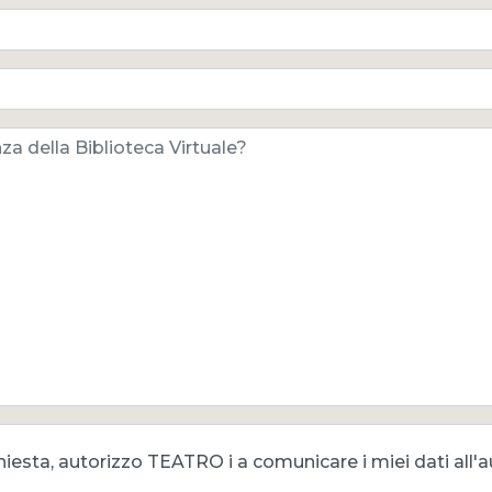
hiesta, autorizzo TEATRO i a comunicare i miei dati all'a