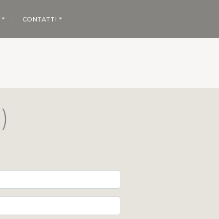
CONTATTI
)