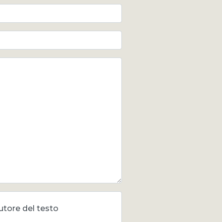
utore del testo