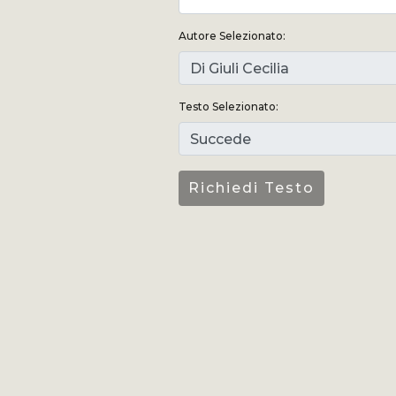
Autore Selezionato:
Testo Selezionato: