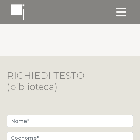
RICHIEDI TESTO
(biblioteca)