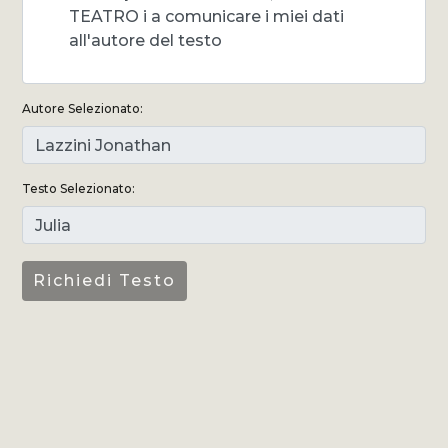
TEATRO i a comunicare i miei dati
all'autore del testo
Autore Selezionato:
Testo Selezionato: