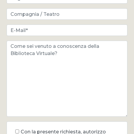
Con la presente richiesta, autorizzo