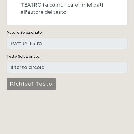
TEATRO i a comunicare i miei dati
all'autore del testo
Autore Selezionato:
Testo Selezionato: