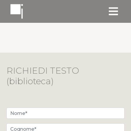
RICHIEDI TESTO
(biblioteca)