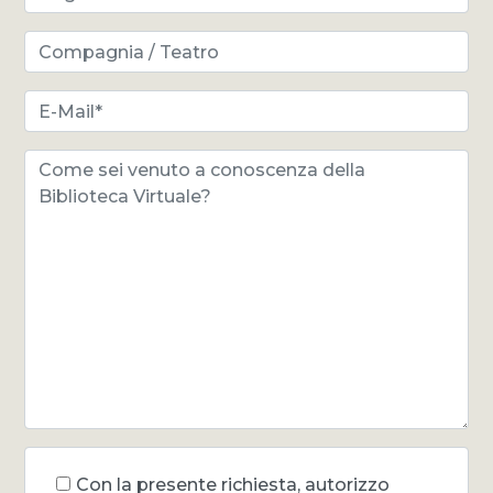
Con la presente richiesta, autorizzo