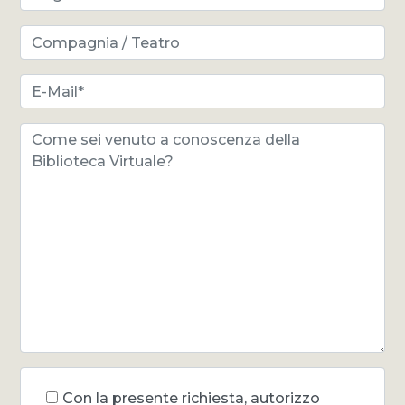
Con la presente richiesta, autorizzo