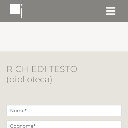
RICHIEDI TESTO
(biblioteca)