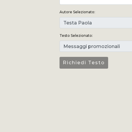
Autore Selezionato:
Testo Selezionato: