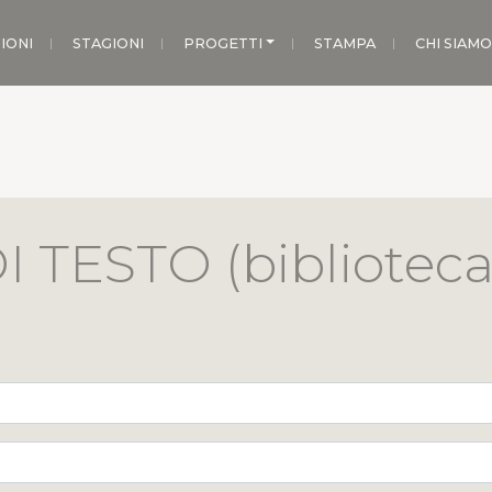
IONI
STAGIONI
PROGETTI
STAMPA
CHI SIAMO
 TESTO (biblioteca