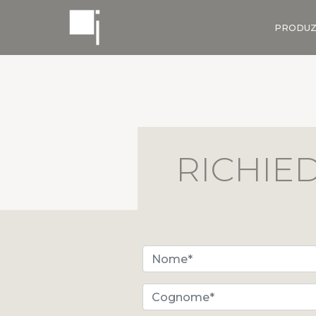
PRODUZ
RICHIEDI