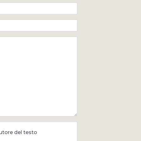
utore del testo