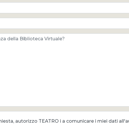
hiesta, autorizzo TEATRO i a comunicare i miei dati all'a