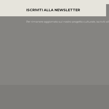
ISCRIVITI ALLA NEWSLETTER
Per rimanere aggiornato sul nostro progetto culturale, iscriviti al