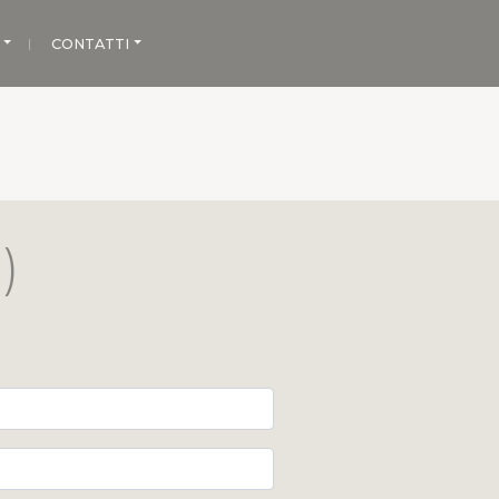
CONTATTI
)