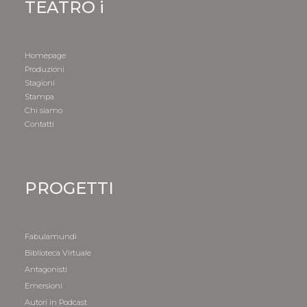
TEATRO i
Homepage
Produzioni
Stagioni
Stampa
Chi siamo
Contatti
PROGETTI
Fabulamundi
Biblioteca Virtuale
Antagonisti
Emersioni
Autori in Podcast