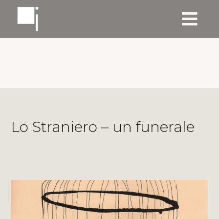
Lo Straniero – un funerale