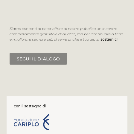
Siamo contenti di poter offrire al nostro pubblico un incontro
completamente gratuito e di qualità, ma per continuare a farlo
e migliorare sempre più, ci serve anche il tuo aiuto:
sostienici
!
SEGUI IL DIALOGO
con il sostegno di