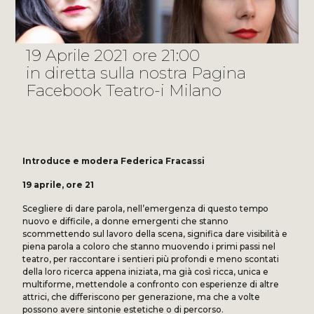
19 Aprile 2021 ore 21:00
in diretta sulla nostra Pagina
Facebook Teatro-i Milano
Introduce e modera Federica Fracassi
19 aprile, ore 21
Scegliere di dare parola, nell’emergenza di questo tempo
nuovo e difficile, a donne emergenti che stanno
scommettendo sul lavoro della scena, significa dare visibilità e
piena parola a coloro che stanno muovendo i primi passi nel
teatro, per raccontare i sentieri più profondi e meno scontati
della loro ricerca appena iniziata, ma già così ricca, unica e
multiforme, mettendole a confronto con esperienze di altre
attrici, che differiscono per generazione, ma che a volte
possono avere sintonie estetiche o di percorso.