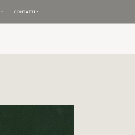
CONTATTI