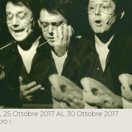
 25 Ottobre 2017 AL 30 Ottobre 2017
ro i