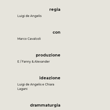
regia
Luigi de Angelis
con
Marco Cavalcoli
produzione
E / Fanny & Alexander
ideazione
Luigi de Angelis e Chiara
Lagani
drammaturgia