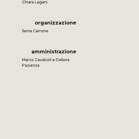
Chiara Lagani
organizzazione
Ilenia Carrone
amministrazione
Marco Cavalcoli e Debora
Pazienza