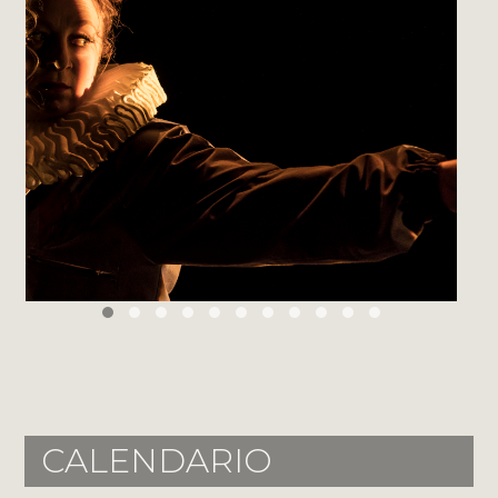
CALENDARIO