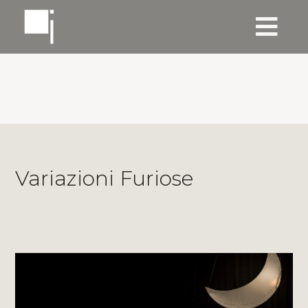
Variazioni Furiose