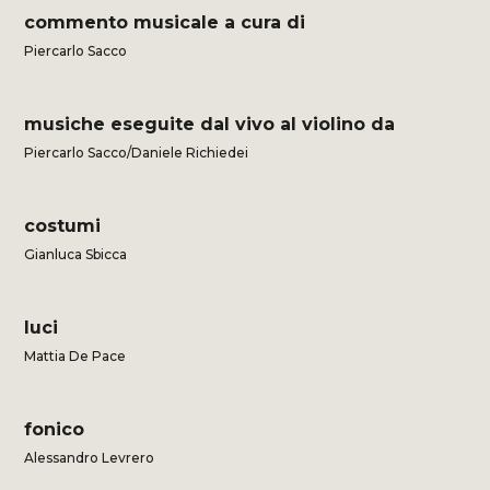
commento musicale a cura di
Piercarlo Sacco
musiche eseguite dal vivo al violino da
Piercarlo Sacco/Daniele Richiedei
costumi
Gianluca Sbicca
luci
Mattia De Pace
fonico
Alessandro Levrero