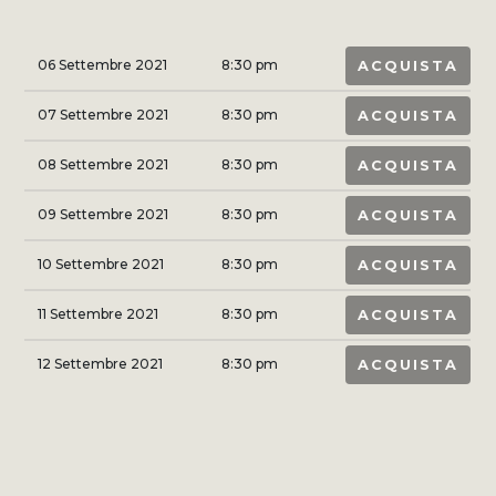
06 Settembre 2021
8:30 pm
ACQUISTA
07 Settembre 2021
8:30 pm
ACQUISTA
08 Settembre 2021
8:30 pm
ACQUISTA
09 Settembre 2021
8:30 pm
ACQUISTA
10 Settembre 2021
8:30 pm
ACQUISTA
11 Settembre 2021
8:30 pm
ACQUISTA
12 Settembre 2021
8:30 pm
ACQUISTA