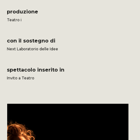
produzione
Teatro i
con il sostegno di
Next Laboratorio delle Idee
spettacolo inserito in
Invito a Teatro