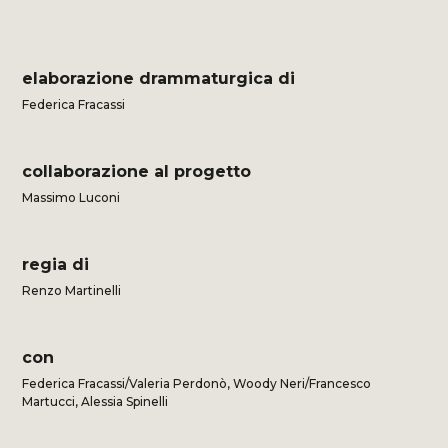
elaborazione drammaturgica di
Federica Fracassi
collaborazione al progetto
Massimo Luconi
regia di
Renzo Martinelli
con
Federica Fracassi/Valeria Perdonò, Woody Neri/Francesco
Martucci, Alessia Spinelli