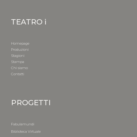
TEATRO i
Homepage
Produzioni
Stagioni
Stampa
Chi siamo
Contatti
PROGETTI
Fabulamundi
Biblioteca Virtuale