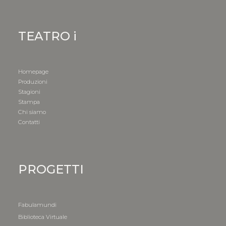
TEATRO i
Homepage
Produzioni
Stagioni
Stampa
Chi siamo
Contatti
PROGETTI
Fabulamundi
Biblioteca Virtuale