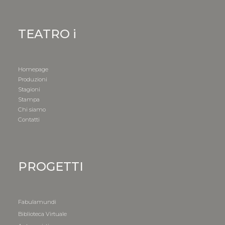
TEATRO i
Homepage
Produzioni
Stagioni
Stampa
Chi siamo
Contatti
PROGETTI
Fabulamundi
Biblioteca Virtuale