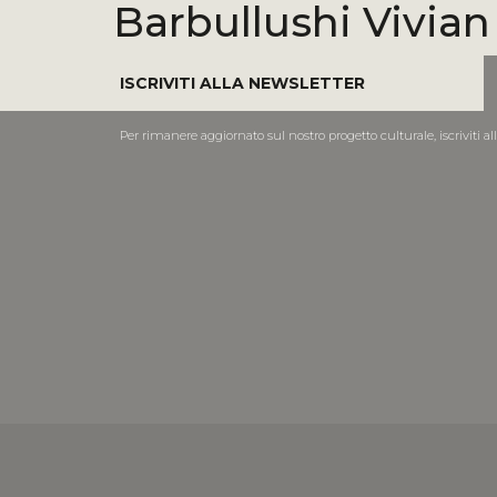
Barbullushi Vivian
ISCRIVITI ALLA NEWSLETTER
Per rimanere aggiornato sul nostro progetto culturale, iscriviti al