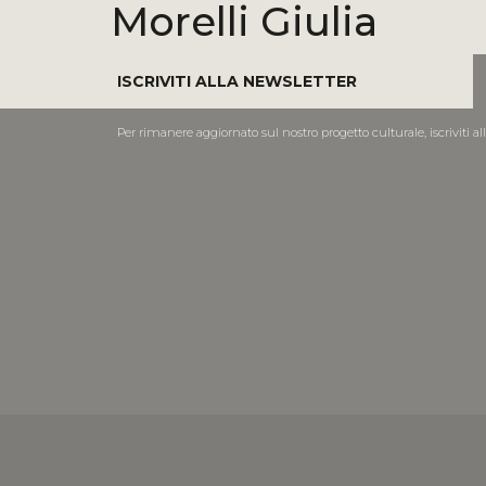
Morelli Giulia
ISCRIVITI ALLA NEWSLETTER
Per rimanere aggiornato sul nostro progetto culturale, iscriviti al